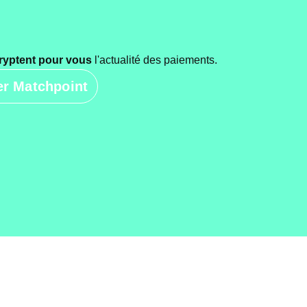
ryptent pour vous
l'actualité des paiements.
ter Matchpoint