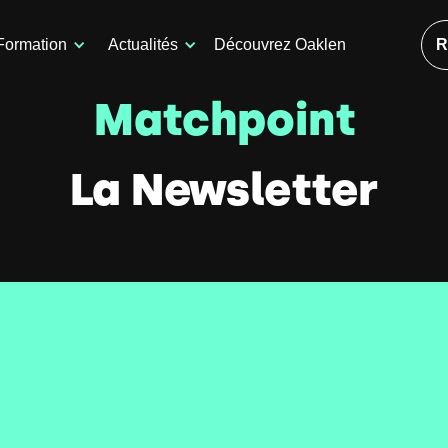
Formation
Actualités
Découvrez Oaklen
R
Matchpoint
La Newsletter