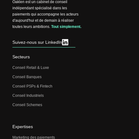
Oaklen est un cabinet de conseil
indépendant spécialisé dans les
paiements qui accompagne les acteurs
d'aujourd'hui et de demain à réaliser
toutes leurs ambitions.
Tout simplement.
Suivez-nous sur LinkedIn
Secteurs
Conseil Retail & Luxe
Conseil Banques
Conseil PSPs & Fintech
Conseil Industriels
Conseil Schemes
Expertises
Marketing des paiements