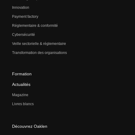
Innovation
Payment factory
Réglementaire & conformité
Cybersécurité
Veille sectorielle & réglementaire
Transformation des organisations
Formation
Actualités
Magazine
Livres blancs
Découvrez Oaklen