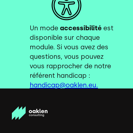
Un mode
accessibilité
est
disponible sur chaque
module. Si vous avez des
questions, vous pouvez
vous rapprocher de notre
référent handicap :
handicap@oaklen.eu.