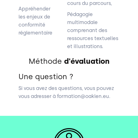
cours du parcours,
Appréhender
Pédagogie
les enjeux de
multimodale
conformité
comprenant des
réglementaire
ressources textuelles
et illustrations.
Méthode
d'évaluation
Une question ?
Si vous avez des questions, vous pouvez
vous adresser à formation@oaklen.eu.