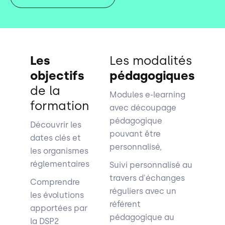
Les
Les
modalités
objectifs
pédagogiques
de la
Modules e-learning
formation
avec découpage
pédagogique
Découvrir les
pouvant être
dates clés et
personnalisé,
les organismes
réglementaires
Suivi personnalisé au
travers d'échanges
Comprendre
réguliers avec un
les évolutions
référent
apportées par
pédagogique au
la DSP2​